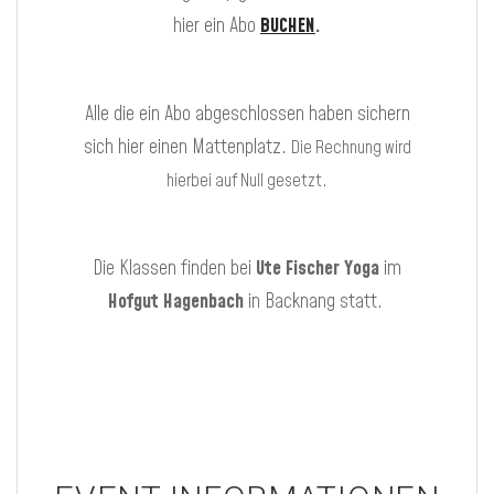
hier ein Abo
BUCHEN
.
Alle die ein Abo abgeschlossen haben sichern
sich hier einen Mattenplatz.
Die Rechnung wird
hierbei auf Null gesetzt.
Die Klassen finden bei
Ute Fischer Yoga
im
Hofgut Hagenbach
in Backnang statt.