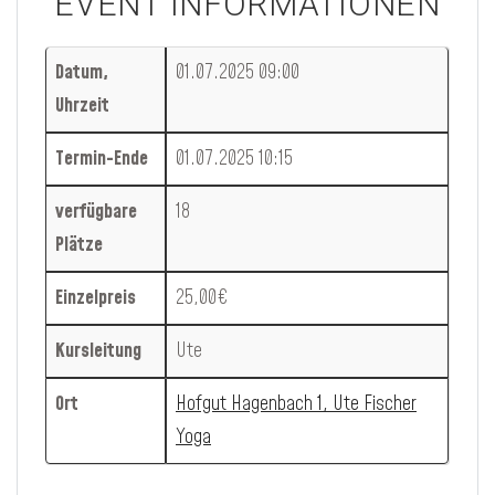
EVENT INFORMATIONEN
Datum,
01.07.2025 09:00
Uhrzeit
Termin-Ende
01.07.2025 10:15
verfügbare
18
Plätze
Einzelpreis
25,00€
Kursleitung
Ute
Ort
Hofgut Hagenbach 1, Ute Fischer
Yoga