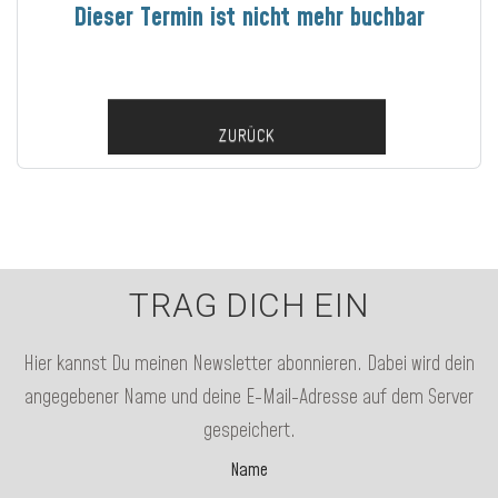
Dieser Termin ist nicht mehr buchbar
ZURÜCK
TRAG DICH EIN
Hier kannst Du meinen Newsletter abonnieren. Dabei wird dein
angegebener Name und deine E-Mail-Adresse auf dem Server
gespeichert.
Name