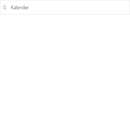
Kalender