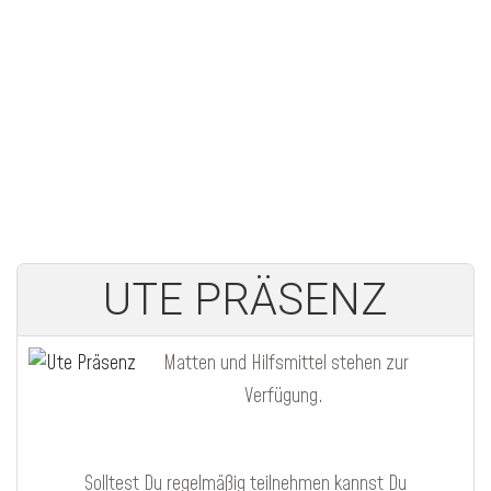
UTE PRÄSENZ
Matten und Hilfsmittel stehen zur
Verfügung.
Solltest Du regelmäßig teilnehmen kannst Du