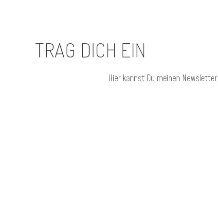
TRAG DICH EIN
Hier kannst Du meinen Newsletter