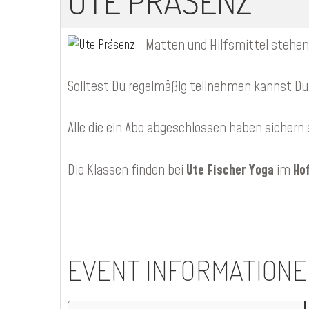
UTE PRÄSENZ
Matten und Hilfsmittel stehen
Solltest Du regelmäßig teilnehmen kannst Du 
Alle die ein Abo abgeschlossen haben sichern 
Die Klassen finden bei
Ute Fischer Yoga
im
Ho
EVENT INFORMATIONE