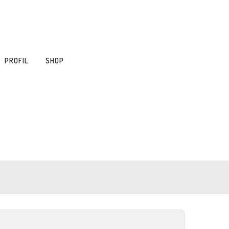
PROFIL
SHOP