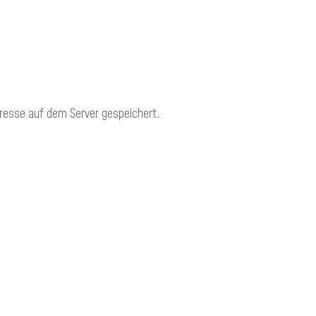
resse auf dem Server gespeichert.