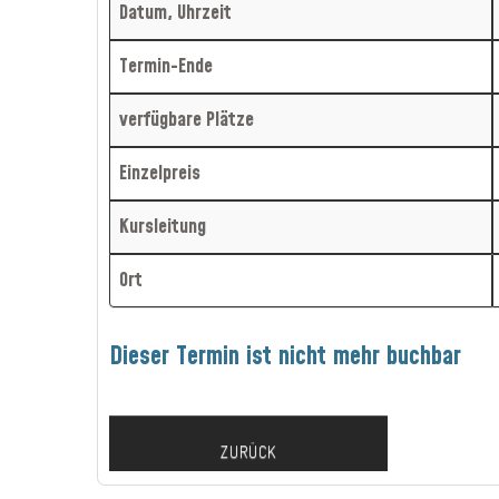
Datum, Uhrzeit
Termin-Ende
verfügbare Plätze
Einzelpreis
Kursleitung
Ort
Dieser Termin ist nicht mehr buchbar
ZURÜCK