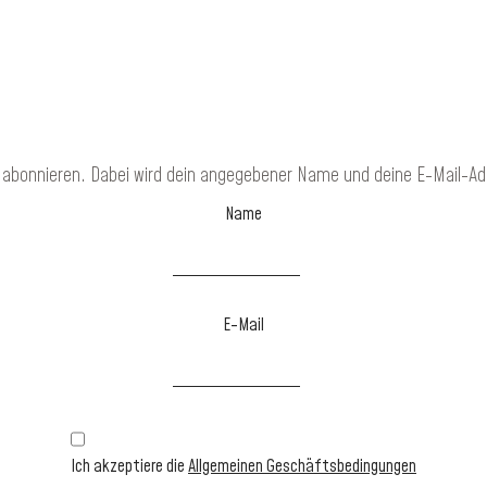
 abonnieren. Dabei wird dein angegebener Name und deine E-Mail-Ad
Name
E-Mail
Ich akzeptiere die
Allgemeinen Geschäftsbedingungen