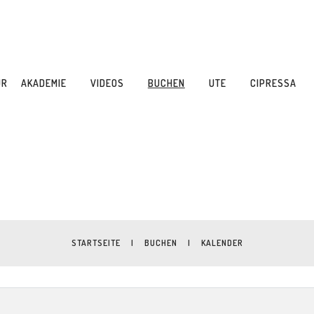
UR
AKADEMIE
VIDEOS
BUCHEN
UTE
CIPRESSA
STARTSEITE
|
BUCHEN
|
KALENDER