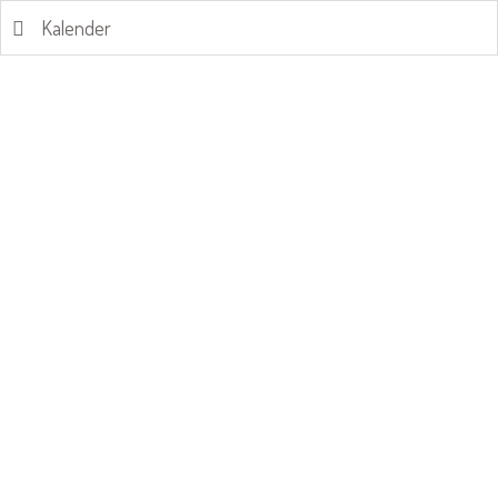
Kalender