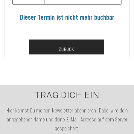
Dieser Termin ist nicht mehr buchbar
ZURÜCK
TRAG DICH EIN
Hier kannst Du meinen Newsletter abonnieren. Dabei wird dein
angegebener Name und deine E-Mail-Adresse auf dem Server
gespeichert.