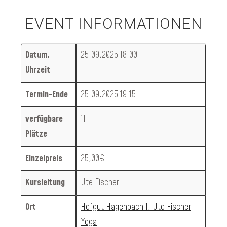
EVENT INFORMATIONEN
Datum,
25.09.2025 18:00
Uhrzeit
Termin-Ende
25.09.2025 19:15
verfügbare
11
Plätze
Einzelpreis
25,00€
Kursleitung
Ute Fischer
Ort
Hofgut Hagenbach 1, Ute Fischer
Yoga