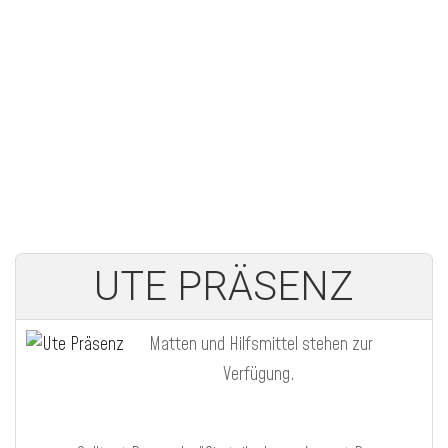
UTE PRÄSENZ
Matten und Hilfsmittel stehen zur
Verfügung.