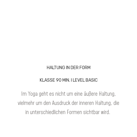
HALTUNG IN DER FORM
KLASSE 90 MIN. I LEVEL BASIC
Im Yoga geht es nicht um eine äußere Haltung,
vielmehr um den Ausdruck der inneren Haltung, die
in unterschiedlichen Formen sichtbar wird.