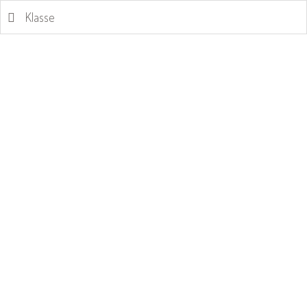
Klasse