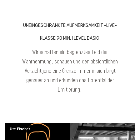
UNEINGESCHRÄNKTE AUFMERKSAMKEIT -LIVE-
KLASSE 90 MIN. I LEVEL BASIC
Wir schaffen ein begrenztes Feld der
Wahrnehmung, schauen uns den absichtlichen
Verzicht jene eine Grenze immer in sich birgt
genauer an und erkunden das Potential der
Limitierung.