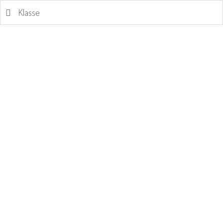
Klasse