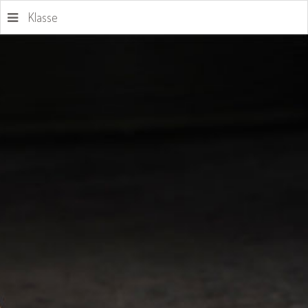
Klasse