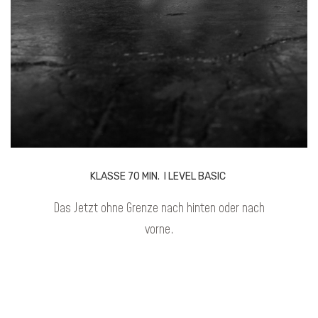
KLASSE 70 MIN. I LEVEL BASIC
Das Jetzt ohne Grenze nach hinten oder nach
vorne.