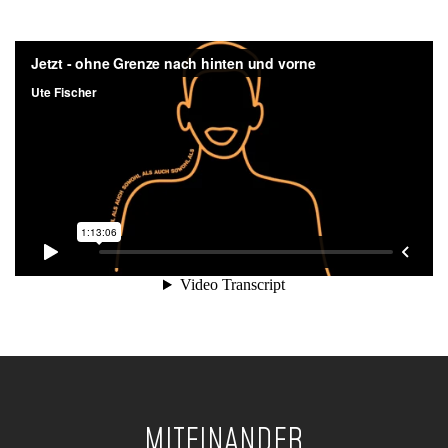
MITEINANDER