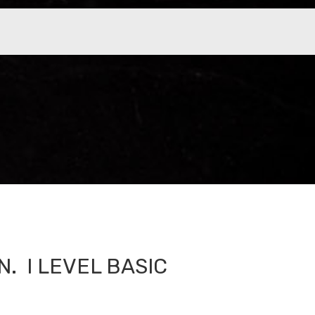
N. I LEVEL BASIC