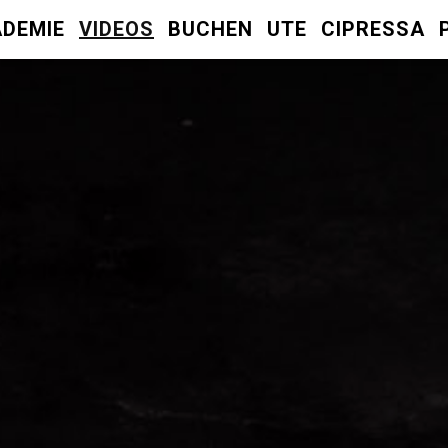
DEMIE
VIDEOS
BUCHEN
UTE
CIPRESSA