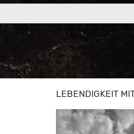
LEBENDIGKEIT MI