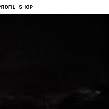
PROFIL
SHOP