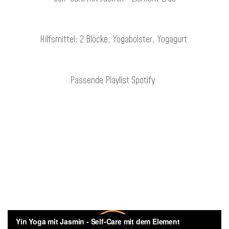
Hilfsmittel: 2 Blöcke, Yogabolster, Yogagurt
Passende Playlist Spotify