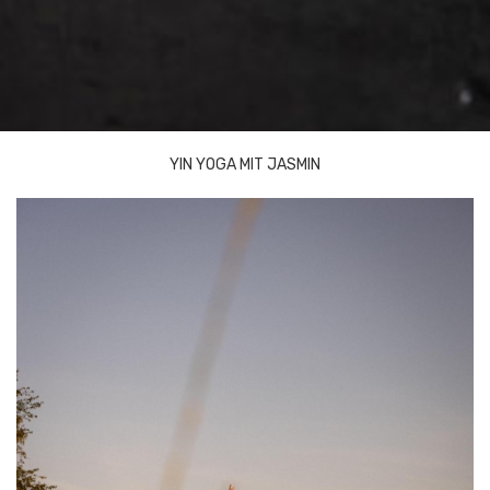
YIN YOGA MIT JASMIN