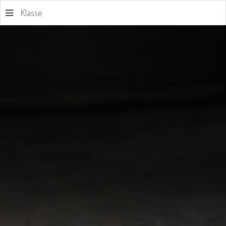
Klasse