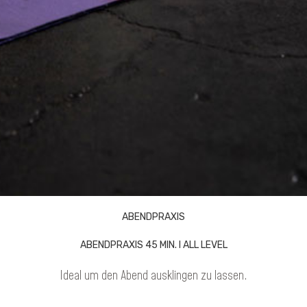
ABENDPRAXIS
ABENDPRAXIS 45 MIN. I ALL LEVEL
Ideal um den Abend ausklingen zu lassen.