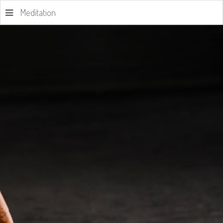
Meditation