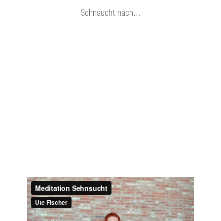
Sehnsucht nach...