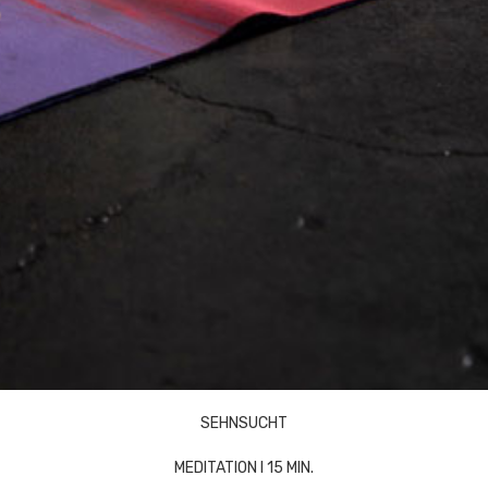
SEHNSUCHT
MEDITATION I 15 MIN.