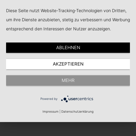
Home
Diese Seite nutzt Website-Tracking-Technologien von Dritten,
um ihre Dienste anzubieten, stetig zu verbessern und Werbung
entsprechend den Interessen der Nutzer anzuzeigen.
ABLEHNEN
AKZEPTIEREN
MEHR
Powered by
Impressum
|
Datenschutzerklärung