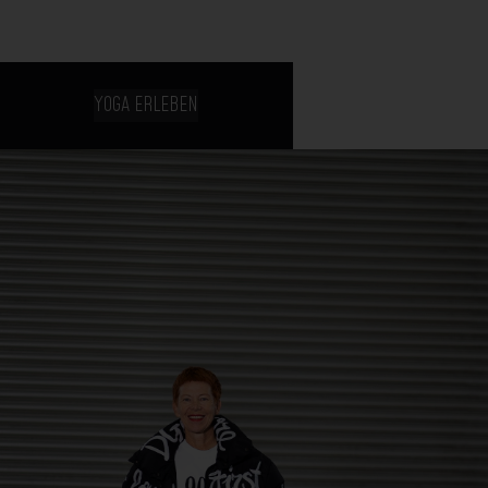
YOGA ERLEBEN