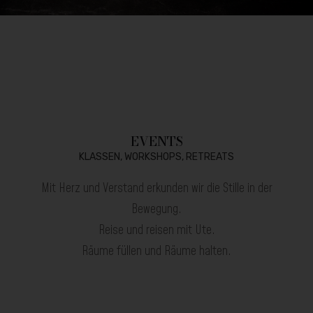
EVENTS
KLASSEN, WORKSHOPS, RETREATS
Mit Herz und Verstand erkunden wir die Stille in der
Bewegung.
Reise und reisen mit Ute.
Räume füllen und Räume halten.