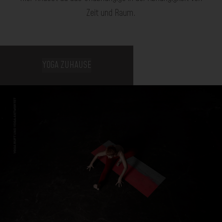
Zeit und Raum.
YOGA ZUHAUSE