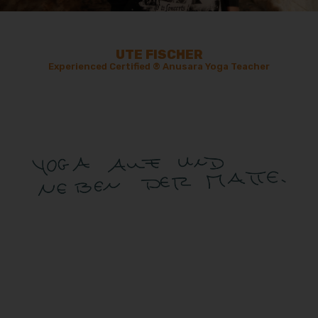
UTE FISCHER
Experienced Certified
®
Anusara Yoga Teacher