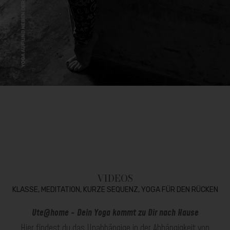
VIDEOS
KLASSE, MEDITATION, KURZE SEQUENZ, YOGA FÜR DEN RÜCKEN
Ute@home - Dein Yoga kommt zu Dir nach Hause
Hier findest du das Unabhängige in der Abhängigkeit von