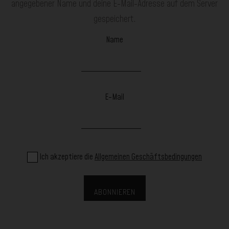
angegebener Name und deine E-Mail-Adresse auf dem Server
gespeichert.
Name
E-Mail
Ich akzeptiere die
Allgemeinen Geschäftsbedingungen