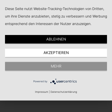
Akademie
Diese Seite nutzt Website-Tracking-Technologien von Dritten,
um ihre Dienste anzubieten, stetig zu verbessern und Werbung
entsprechend den Interessen der Nutzer anzuzeigen.
ABLEHNEN
AKZEPTIEREN
MEHR
Powered by
Impressum
|
Datenschutzerklärung