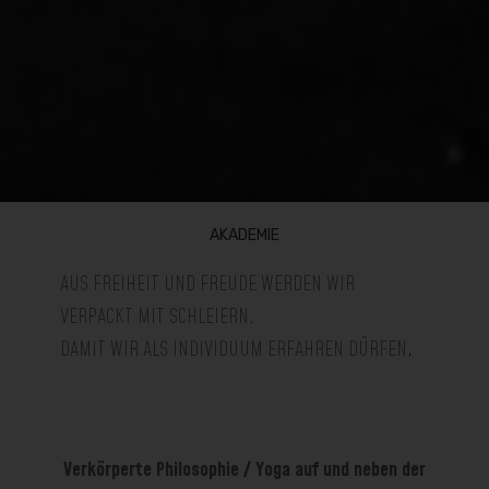
AKADEMIE
AUS FREIHEIT UND FREUDE WERDEN WIR
VERPACKT
MIT
SCHLEIERN,
DAMIT WIR ALS INDIVIDUUM ERFAHREN DÜRFEN
.
Verkörperte Philosophie / Yoga auf und neben der