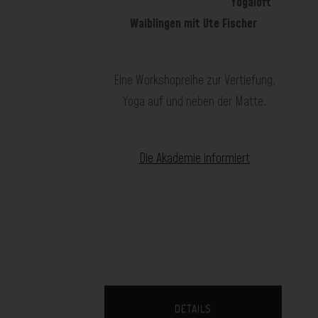
Yogaloft
Waiblingen mit Ute Fischer
Eine Workshopreihe zur Vertiefung.
Yoga auf und neben der Matte.
Die Akademie informiert
DETAILS