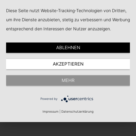
Events
Diese Seite nutzt Website-Tracking-Technologien von Dritten,
um ihre Dienste anzubieten, stetig zu verbessern und Werbung
entsprechend den Interessen der Nutzer anzuzeigen.
ABLEHNEN
AKZEPTIEREN
MEHR
Powered by
Impressum
|
Datenschutzerklärung