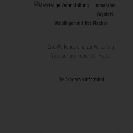
Immersion
Yogaloft
Waiblingen mit Ute Fischer
Eine Workshopreihe zur Vertiefung.
Yoga auf und neben der Matte.
Die Akademie informiert