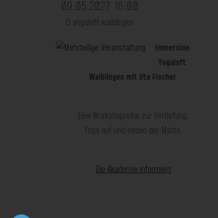
09.05.2027
16:00
yogaloft waiblingen
Immersion
Yogaloft
Waiblingen mit Ute Fischer
Eine Workshopreihe zur Vertiefung.
Yoga auf und neben der Matte.
Die Akademie informiert