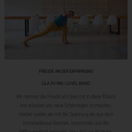
FREUDE AN DER ERFAHRUNG
LILA 90 MIN. I LEVEL BASIC
Wir nehmen die Freude am Spiel mit in diese Klasse
und erlauben uns neue Erfahrungen zu machen.
Hierbei spielen wir mit der Spannung die aus dem
immerwährend Gleichen, monotonen und der