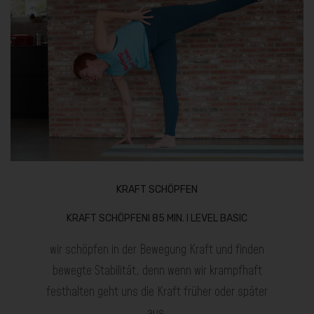
KRAFT SCHÖPFEN
KRAFT SCHÖPFENI 85 MIN. I LEVEL BASIC
wir schöpfen in der Bewegung Kraft und finden
bewegte Stabilität, denn wenn wir krampfhaft
festhalten geht uns die Kraft früher oder später
aus.