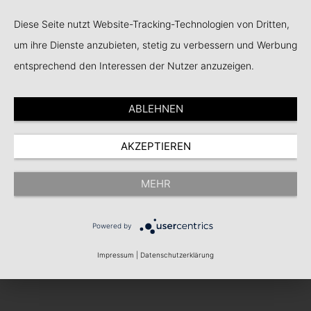
Alle Videos
Diese Seite nutzt Website-Tracking-Technologien von Dritten,
um ihre Dienste anzubieten, stetig zu verbessern und Werbung
entsprechend den Interessen der Nutzer anzuzeigen.
ABLEHNEN
AKZEPTIEREN
MEHR
Powered by
Impressum
|
Datenschutzerklärung