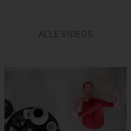
ALLE VIDEOS
VIDEOS