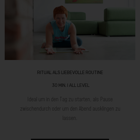
RITUAL ALS LIEBEVOLLE ROUTINE
30 MIN. I ALL LEVEL
Ideal um in den Tag zu starten, als Pause
zwischendurch oder um den Abend ausklingen zu
lassen.