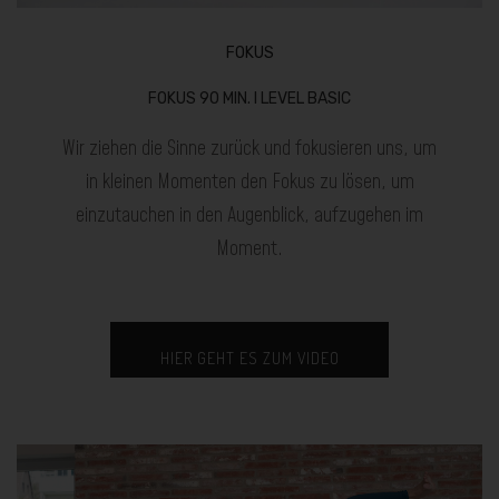
FOKUS
FOKUS 90 MIN. I LEVEL BASIC
Wir ziehen die Sinne zurück und fokusieren uns, um
in kleinen Momenten den Fokus zu lösen, um
einzutauchen in den Augenblick, aufzugehen im
Moment.
HIER GEHT ES ZUM VIDEO